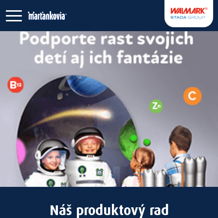
Náš produktový rad