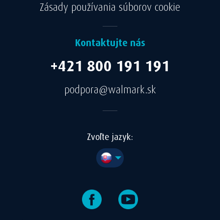
Zásady používania súborov cookie
Zásadách ochrany súkromia
Kontaktujte nás
+421 800 191 191
podpora@walmark.sk
Zvoľte jazyk: