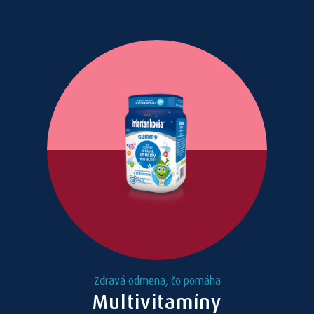
Zdravá odmena, čo pomáha
Multivitamíny