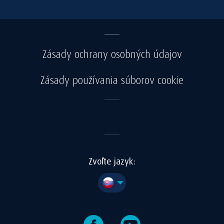
Zásady ochrany osobných údajov
Zásady používania súborov cookie
Zvoľte jazyk: