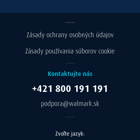
Zásady ochrany osobných údajov
Zásady používania súborov cookie
Kontaktujte nás
+421 800 191 191
podpora@walmark.sk
Zvoľte jazyk: