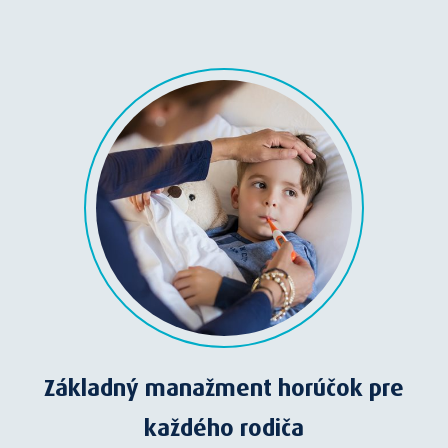
Základný manažment horúčok pre
každého rodiča