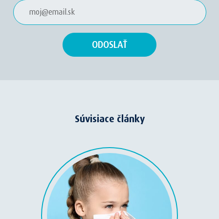
Súvisiace články