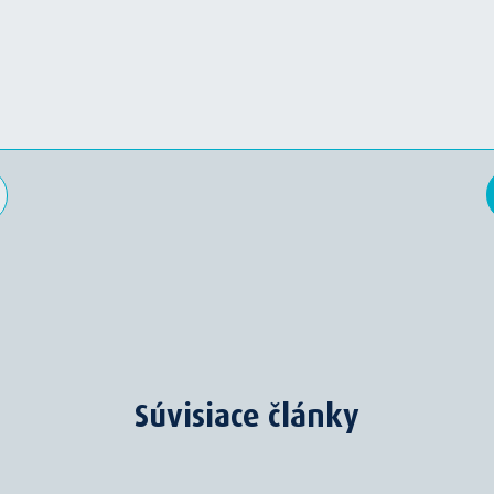
Súvisiace články