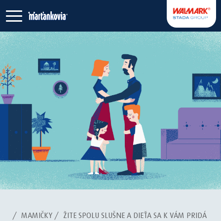
/
MAMIČKY
/
ŽITE SPOLU SLUŠNE A DIEŤA SA K VÁM PRIDÁ