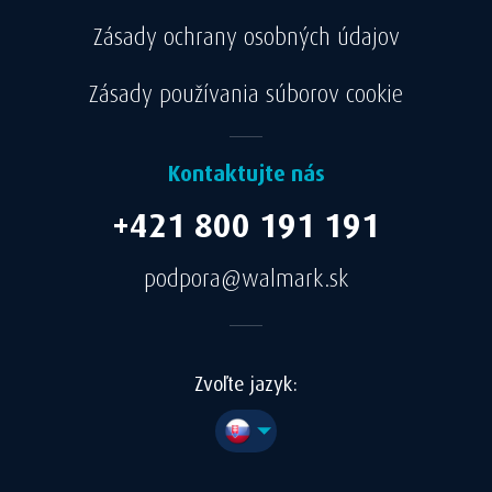
Zásady ochrany osobných údajov
Zásady používania súborov cookie
Kontaktujte nás
+421 800 191 191
podpora@walmark.sk
Zvoľte jazyk: