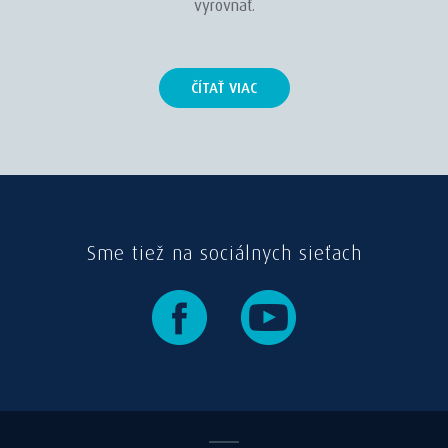
vyrovnať.
ČÍTAŤ VIAC
Sme tiež na sociálnych sieťach