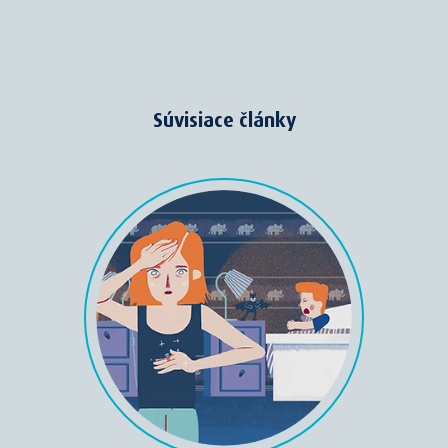
Súvisiace články