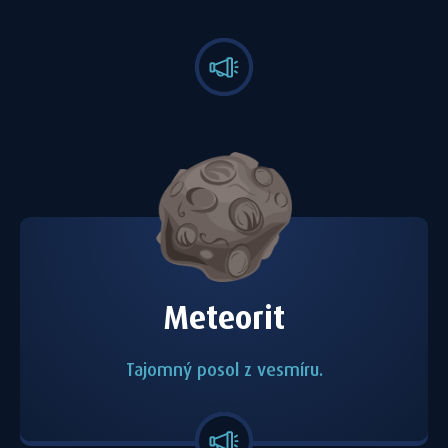
Meteorit
Tajomný posol z vesmíru.