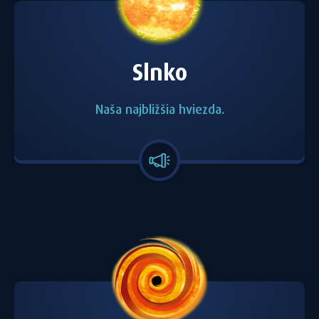
Slnko
Naša najbližšia hviezda.