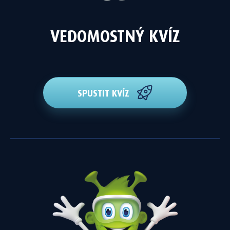
VEDOMOSTNÝ KVÍZ
SPUSTIT KVÍZ