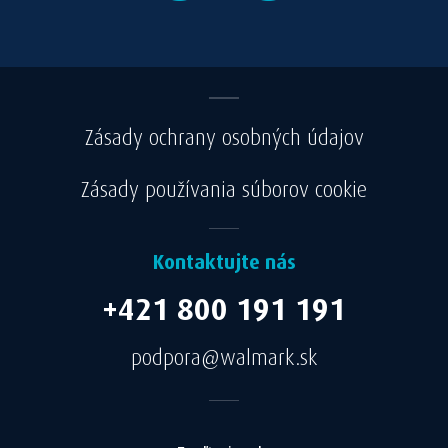
Zásady ochrany osobných údajov
Zásady používania súborov cookie
Kontaktujte nás
+421 800 191 191
podpora@walmark.sk