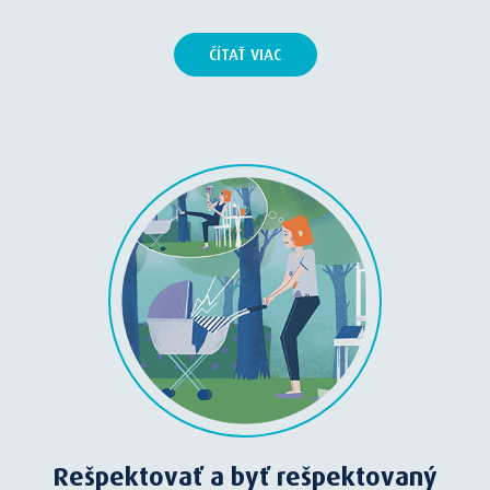
ČÍTAŤ VIAC
Rešpektovať a byť rešpektovaný